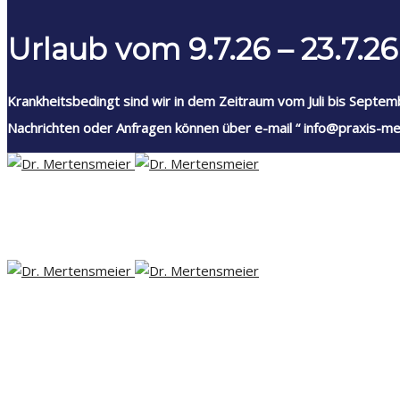
Urlaub vom 9.7.26 – 23.7.26
Krankheitsbedingt sind wir in dem Zeitraum vom Juli bis Septem
Nachrichten oder Anfragen können über e-mail “ info@praxis-me