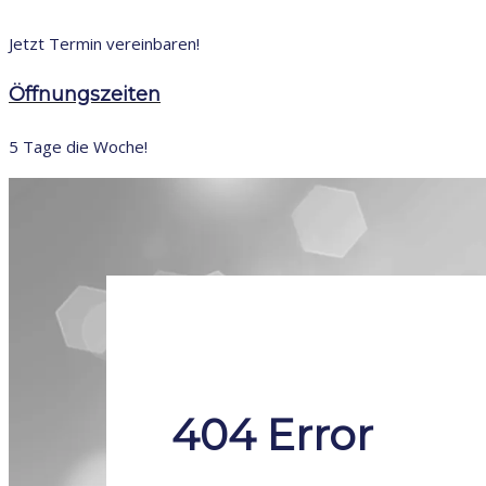
Jetzt Termin vereinbaren!
Öffnungszeiten
5 Tage die Woche!
404 Error