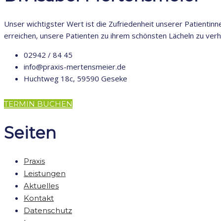
Unser wichtigster Wert ist die Zufriedenheit unserer Patientinn
erreichen, unsere Patienten zu ihrem schönsten Lächeln zu verh
02942 / 84 45
info@praxis-mertensmeier.de
Huchtweg 18c, 59590 Geseke
TERMIN BUCHEN
Seiten
Praxis
Leistungen
Aktuelles
Kontakt
Datenschutz