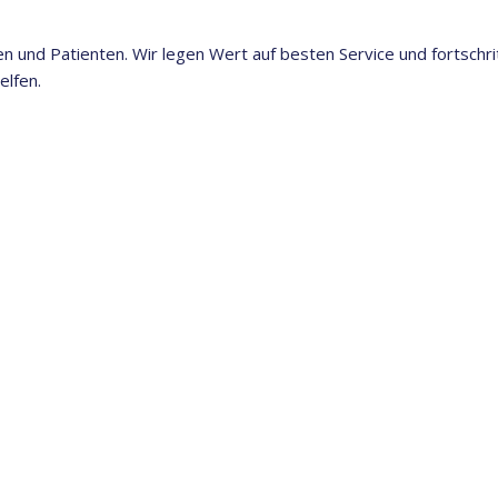
en und Patienten. Wir legen Wert auf besten Service und fortschr
elfen.