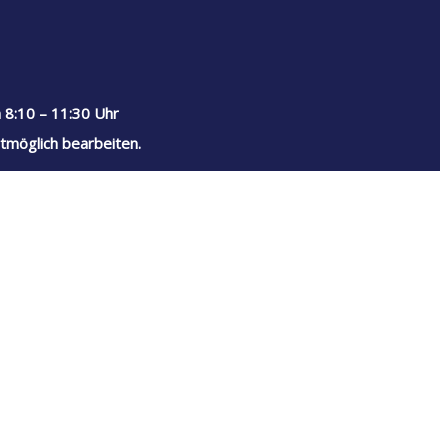
 8:10 – 11:30 Uhr
tmöglich bearbeiten.