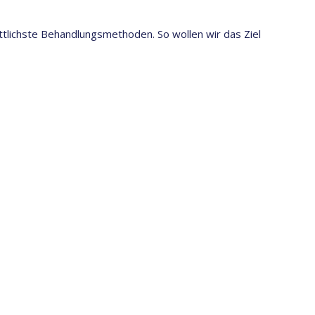
ittlichste Behandlungsmethoden. So wollen wir das Ziel