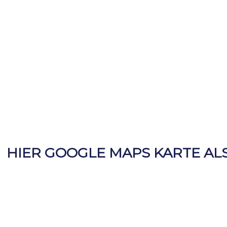
HIER GOOGLE MAPS KARTE AL