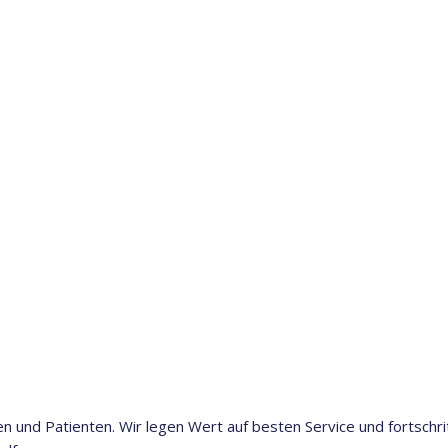
en und Patienten. Wir legen Wert auf besten Service und fortschr