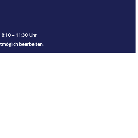
 8:10 – 11:30 Uhr
tmöglich bearbeiten.