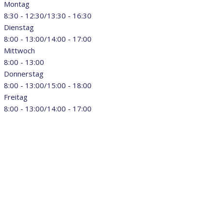
Montag
8:30 - 12:30/13:30 - 16:30
Dienstag
8:00 - 13:00/14:00 - 17:00
Mittwoch
8:00 - 13:00
Donnerstag
8:00 - 13:00/15:00 - 18:00
Freitag
8:00 - 13:00/14:00 - 17:00
Telefon