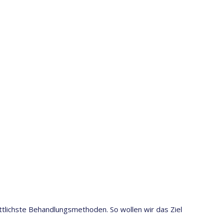
ittlichste Behandlungsmethoden. So wollen wir das Ziel