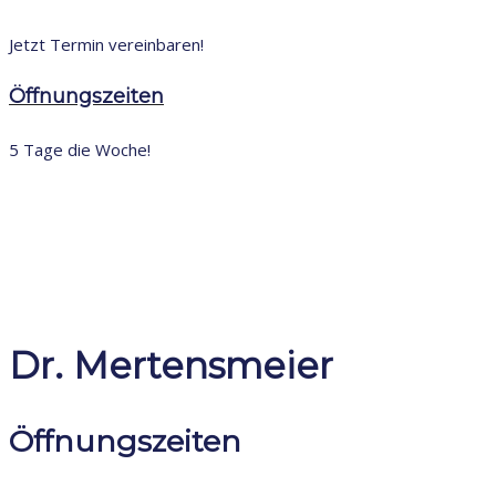
Jetzt Termin vereinbaren!
Öffnungszeiten
5 Tage die Woche!
Dr. Mertensmeier
Öffnungszeiten