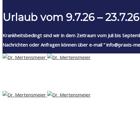
Urlaub vom 9.7.26 – 23.7.26
Krankheitsbedingt sind wir in dem Zeitraum vom Juli bis Septem
Nachrichten oder Anfragen können über e-mail “ info@praxis-me