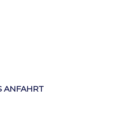
S ANFAHRT