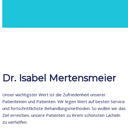
Dr. Isabel Mertensmeier
Unser wichtigster Wert ist die Zufriedenheit unserer
Patientinnen und Patienten. Wir legen Wert auf besten Service
und fortschrittlichste Behandlungsmethoden. So wollen wir das
Ziel erreichen, unsere Patienten zu ihrem schönsten Lächeln
zu verhelfen.