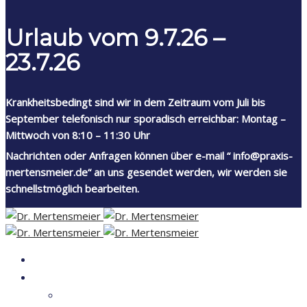
Urlaub vom 9.7.26 –
23.7.26
Krankheitsbedingt sind wir in dem Zeitraum vom Juli bis
September telefonisch nur sporadisch erreichbar: Montag –
Mittwoch von 8:10 – 11:30 Uhr
Nachrichten oder Anfragen können über e-mail “ info@praxis-
mertensmeier.de“ an uns gesendet werden, wir werden sie
schnellstmöglich bearbeiten.
HOME
PRAXIS
PHILOSOPHIE