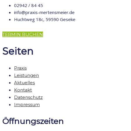
02942 / 84 45
info@praxis-mertensmeier.de
Huchtweg 18c, 59590 Geseke
TERMIN BUCHEN
Seiten
Praxis
Leistungen
Aktuelles
Kontakt
Datenschutz
Impressum
Öffnungszeiten