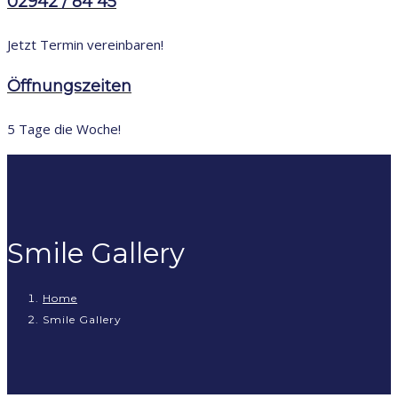
02942 / 84 45
Jetzt Termin vereinbaren!
Öffnungszeiten
5 Tage die Woche!
Smile Gallery
Home
Smile Gallery