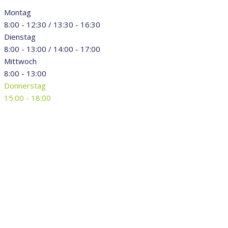
Montag
8:00 - 12:30 / 13:30 - 16:30
Dienstag
8:00 - 13:00 / 14:00 - 17:00
Mittwoch
8:00 - 13:00
Donnerstag
15:00 - 18:00