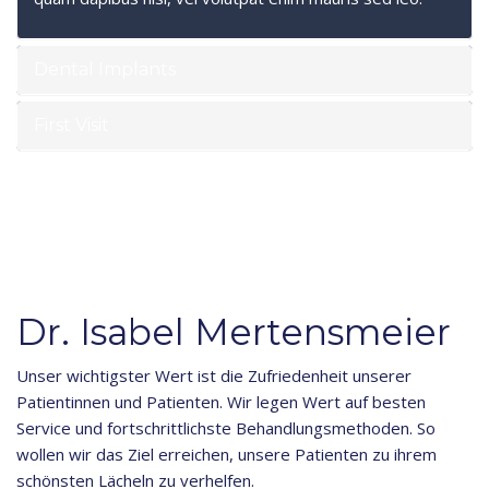
Dental Implants
First Visit
Dr. Isabel Mertensmeier
Unser wichtigster Wert ist die Zufriedenheit unserer
Patientinnen und Patienten. Wir legen Wert auf besten
Service und fortschrittlichste Behandlungsmethoden. So
wollen wir das Ziel erreichen, unsere Patienten zu ihrem
schönsten Lächeln zu verhelfen.