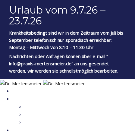
Urlaub vom 9.7.26 –
23.7.26
Krankheitsbedingt sind wir in dem Zeitraum vom Juli bis
September telefonisch nur sporadisch erreichbar:
Montag – Mittwoch von 8:10 – 11:30 Uhr
Nachrichten oder Anfragen können über e-mail “
info@praxis-mertensmeier.de“ an uns gesendet
werden, wir werden sie schnellstmöglich bearbeiten.
HOME
PRAXIS
PHILOSOPHIE
TEAM
KONTAKT
LEISTUNGEN