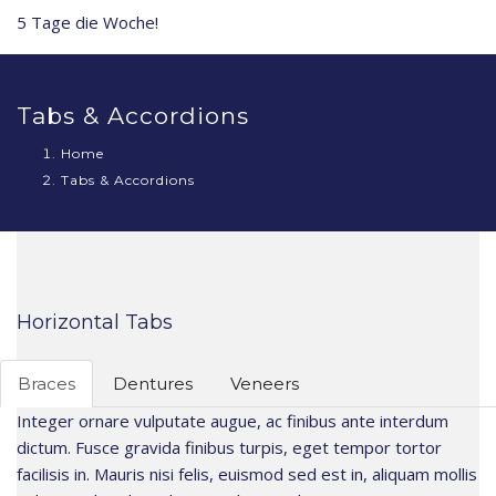
5 Tage die Woche!
Tabs & Accordions
Home
Tabs & Accordions
Horizontal Tabs
Braces
Dentures
Veneers
Integer ornare vulputate augue, ac finibus ante interdum
dictum. Fusce gravida finibus turpis, eget tempor tortor
facilisis in. Mauris nisi felis, euismod sed est in, aliquam mollis